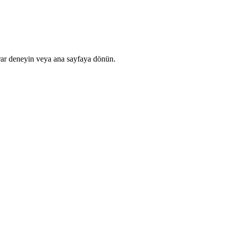
rar deneyin veya ana sayfaya dönün.