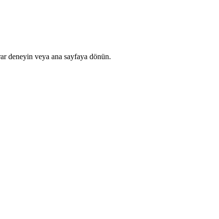
rar deneyin veya ana sayfaya dönün.